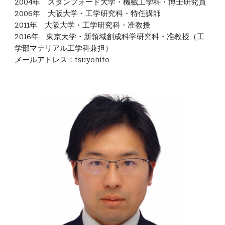
2004年 スタンフォード大学・機械工学科・博士研究員
2006年 大阪大学・工学研究科・特任講師
2011年 大阪大学・工学研究科・准教授
2016年 東京大学・新領域創成科学研究科・准教授（工
学部マテリアル
工学科兼担
）
メールアドレス：tsuyohito