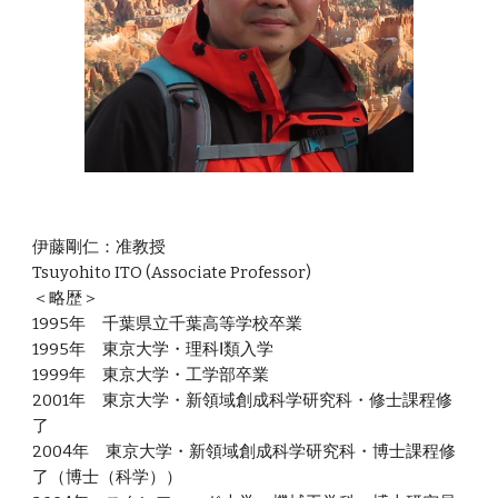
伊藤剛仁：准教授
Tsuyohito ITO (Associate Professor)
＜略歴＞
1995年 千葉県立千葉高等学校卒業
1995年 東京大学・理科Ⅰ類入学
1999年 東京大学・工学部卒業
2001年 東京大学・新領域創成科学研究科・修士課程修
了
2004年 東京大学・新領域創成科学研究科・博士課程修
了（博士（科学））